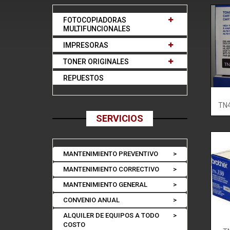
FOTOCOPIADORAS
MULTIFUNCIONALES
IMPRESORAS
TONER ORIGINALES
REPUESTOS
TN4
SERVICIOS
MANTENIMIENTO PREVENTIVO
>
MANTENIMIENTO CORRECTIVO
>
MANTENIMIENTO GENERAL
>
CONVENIO ANUAL
>
ALQUILER DE EQUIPOS A TODO
>
COSTO