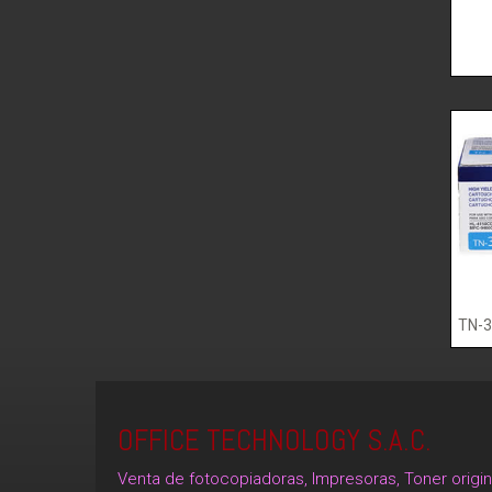
TN-
OFFICE TECHNOLOGY S.A.C.
Venta de fotocopiadoras, Impresoras, Toner origi