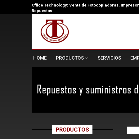
Office Technology: Venta de Fotocopiadoras, Impresora
Repuestos
HOME
PRODUCTOS
SERVICIOS
EM
PRODUCTOS