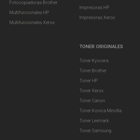
Fotocopiadoras Brother
Impresoras HP
Multifuncionales HP
Impresoras Xerox
Multifuncionales Xerox
TONER ORIGINALES
Toner Kyocera
Toner Brother
Toner HP
Toner Xerox
Toner Canon
Toner Konica Minolta
Toner Lexmark
Toner Samsung