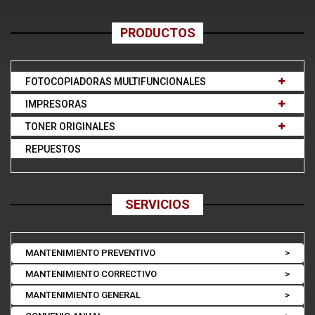
PRODUCTOS
FOTOCOPIADORAS MULTIFUNCIONALES
IMPRESORAS
TONER ORIGINALES
REPUESTOS
SERVICIOS
MANTENIMIENTO PREVENTIVO
>
MANTENIMIENTO CORRECTIVO
>
MANTENIMIENTO GENERAL
>