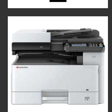
Detalle