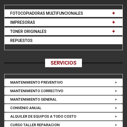
FOTOCOPIADORAS MULTIFUNCIONALES
IMPRESORAS
TONER ORIGINALES
REPUESTOS
SERVICIOS
MANTENIMIENTO PREVENTIVO
>
MANTENIMIENTO CORRECTIVO
>
MANTENIMIENTO GENERAL
>
CONVENIO ANUAL
>
ALQUILER DE EQUIPOS A TODO COSTO
>
CURSO TALLER REPARACION
>