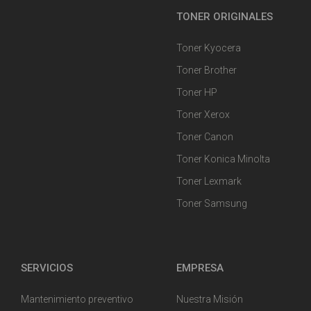
TONER ORIGINALES
Toner Kyocera
Toner Brother
Toner HP
Toner Xerox
Toner Canon
Toner Konica Minolta
Toner Lexmark
Toner Samsung
SERVICIOS
EMPRESA
Mantenimiento preventivo
Nuestra Misión