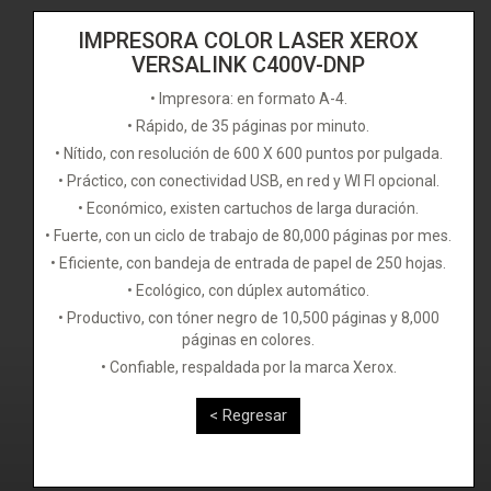
IMPRESORA COLOR LASER XEROX
VERSALINK C400V-DNP
• Impresora: en formato A-4.
• Rápido, de 35 páginas por minuto.
• Nítido, con resolución de 600 X 600 puntos por pulgada.
• Práctico, con conectividad USB, en red y WI FI opcional.
• Económico, existen cartuchos de larga duración.
• Fuerte, con un ciclo de trabajo de 80,000 páginas por mes.
• Eficiente, con bandeja de entrada de papel de 250 hojas.
• Ecológico, con dúplex automático.
• Productivo, con tóner negro de 10,500 páginas y 8,000
páginas en colores.
• Confiable, respaldada por la marca Xerox.
< Regresar