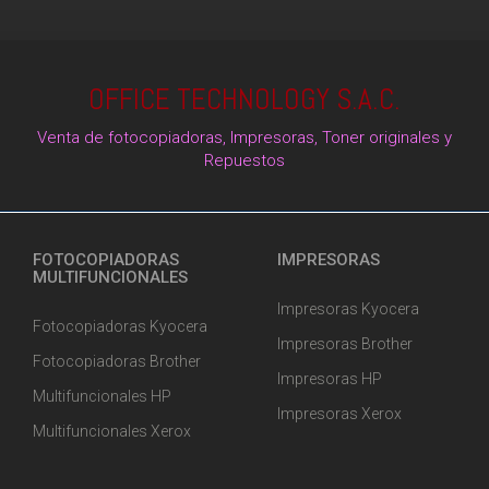
OFFICE TECHNOLOGY S.A.C.
Venta de fotocopiadoras, Impresoras, Toner originales y
Repuestos
FOTOCOPIADORAS
IMPRESORAS
MULTIFUNCIONALES
Impresoras Kyocera
Fotocopiadoras Kyocera
Impresoras Brother
Fotocopiadoras Brother
Impresoras HP
Multifuncionales HP
Impresoras Xerox
Multifuncionales Xerox