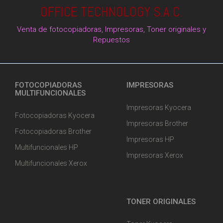
OFFICE TECHNOLOGY S.A.C.
Venta de fotocopiadoras, Impresoras, Toner originales y
Repuestos
FOTOCOPIADORAS
IMPRESORAS
MULTIFUNCIONALES
Impresoras Kyocera
Fotocopiadoras Kyocera
Impresoras Brother
Fotocopiadoras Brother
Impresoras HP
Multifuncionales HP
Impresoras Xerox
Multifuncionales Xerox
TONER ORIGINALES