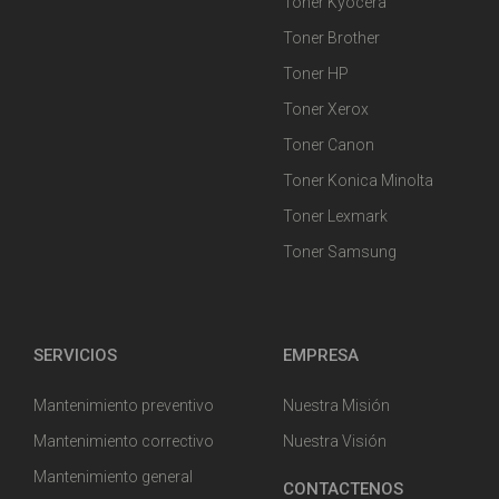
Toner Kyocera
Toner Brother
Toner HP
Toner Xerox
Toner Canon
Toner Konica Minolta
Toner Lexmark
Toner Samsung
SERVICIOS
EMPRESA
Mantenimiento preventivo
Nuestra Misión
Mantenimiento correctivo
Nuestra Visión
Mantenimiento general
CONTACTENOS