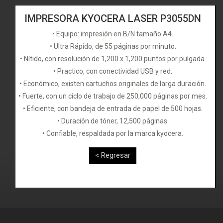
IMPRESORA KYOCERA LASER P3055DN
• Equipo: impresión en B/N tamaño A4.
• Ultra Rápido, de 55 páginas por minuto.
• Nítido, con resolución de 1,200 x 1,200 puntos por pulgada.
• Practico, con conectividad USB y red.
• Económico, existen cartuchos originales de larga duración.
• Fuerte, con un ciclo de trabajo de 250,000 páginas por mes.
• Eficiente, con bandeja de entrada de papel de 500 hojas.
• Duración de tóner, 12,500 páginas.
• Confiable, respaldada por la marca kyocera.
< Regresar