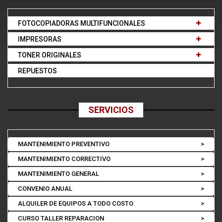
FOTOCOPIADORAS MULTIFUNCIONALES
IMPRESORAS
TONER ORIGINALES
REPUESTOS
SERVICIOS
MANTENIMIENTO PREVENTIVO
>
MANTENIMIENTO CORRECTIVO
>
MANTENIMIENTO GENERAL
>
CONVENIO ANUAL
>
ALQUILER DE EQUIPOS A TODO COSTO
>
CURSO TALLER REPARACION
>