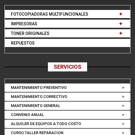
FOTOCOPIADORAS MULTIFUNCIONALES
IMPRESORAS
TONER ORIGINALES
REPUESTOS
SERVICIOS
MANTENIMIENTO PREVENTIVO
>
MANTENIMIENTO CORRECTIVO
>
MANTENIMIENTO GENERAL
>
CONVENIO ANUAL
>
ALQUILER DE EQUIPOS A TODO COSTO
>
CURSO TALLER REPARACION
>