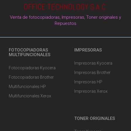
OFFICE TECHNOLOGY S.A.C.
Venta de fotocopiadoras, Impresoras, Toner originales y
Repuestos
FOTOCOPIADORAS
IMPRESORAS
MULTIFUNCIONALES
Impresoras Kyocera
Fotocopiadoras Kyocera
Impresoras Brother
Fotocopiadoras Brother
Impresoras HP
Multifuncionales HP
Impresoras Xerox
Multifuncionales Xerox
TONER ORIGINALES