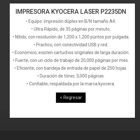
IMPRESORA KYOCERA LASER P2235DN
• Equipo: impresión dúplex en B/N tamaño A4.
• Ultra Rápido, de 35 páginas por minuto.
• Nítido, con resolución de 1,200 x 1,200 puntos por pulgada.
• Practico, con conectividad USB y red.
• Económico, existen cartuchos originales de larga duración.
• Fuerte, con un ciclo de trabajo de 20,000 páginas por mes.
• Eficiente, con bandeja de entrada de papel de 250 hojas.
• Duración de tóner, 3,000 páginas.
• Confiable, respaldada por la marca kyocera.
< Regresar