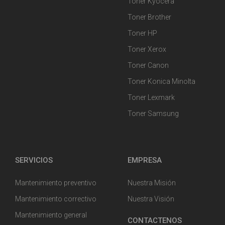
Toner Kyocera
Toner Brother
Toner HP
Toner Xerox
Toner Canon
Toner Konica Minolta
Toner Lexmark
Toner Samsung
SERVICIOS
EMPRESA
Mantenimiento preventivo
Nuestra Misión
Mantenimiento correctivo
Nuestra Visión
Mantenimiento general
CONTACTENOS