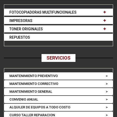
FOTOCOPIADORAS MULTIFUNCIONALES
IMPRESORAS
TONER ORIGINALES
REPUESTOS
SERVICIOS
MANTENIMIENTO PREVENTIVO
>
MANTENIMIENTO CORRECTIVO
>
MANTENIMIENTO GENERAL
>
CONVENIO ANUAL
>
ALQUILER DE EQUIPOS A TODO COSTO
>
CURSO TALLER REPARACION
>