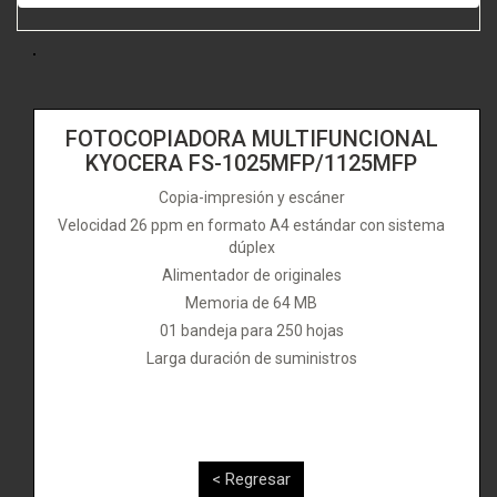
FOTOCOPIADORA MULTIFUNCIONAL
KYOCERA FS-1025MFP/1125MFP
Copia-impresión y escáner
Velocidad 26 ppm en formato A4 estándar con sistema
dúplex
Alimentador de originales
Memoria de 64 MB
01 bandeja para 250 hojas
Larga duración de suministros
< Regresar